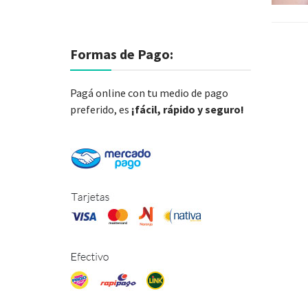
Formas de Pago:
Pagá online con tu medio de pago
preferido, es
¡fácil, rápido y seguro!