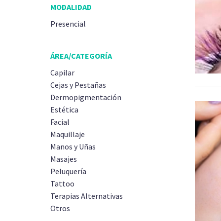
MODALIDAD
Presencial
ÁREA/CATEGORÍA
Capilar
Cejas y Pestañas
Dermopigmentación
Estética
Facial
Maquillaje
Manos y Uñas
Masajes
Peluquería
Tattoo
Terapias Alternativas
Otros