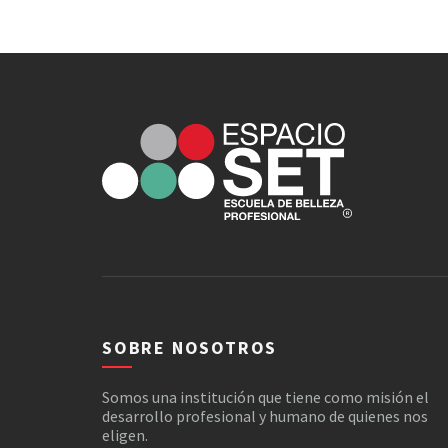
SOBRE NOSOTROS
Somos una institución que tiene como misión el
desarrollo profesional y humano de quienes nos
eligen.