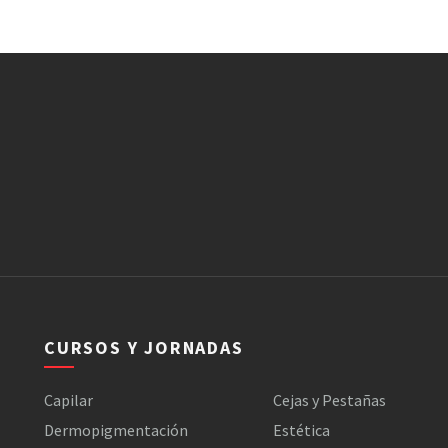
CURSOS Y JORNADAS
Capilar
Cejas y Pestañas
Dermopigmentación
Estética