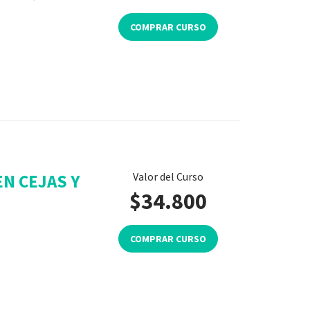
COMPRAR CURSO
Valor del Curso
N CEJAS Y
$34.800
COMPRAR CURSO