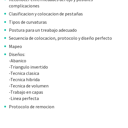
complicaciones
Clasificacion y colocacion de pestañas
Tipos de curvaturas
Postura para un treabajo adecuado
Secuencia de colocacion, protocolo y diseño perfecto
Mapeo
Diseños:
-Abanico
-Triangulo invertido
-Tecnica clasica
-Tecnica hibrida
-Tecnica de volumen
-Trabajo en capas
-Linea perfecta
Protocolo de remocion