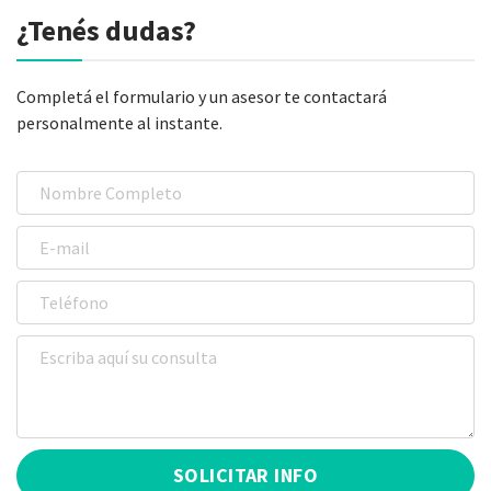
¿Tenés dudas?
Completá el formulario y un asesor te contactará
personalmente al instante.
SOLICITAR INFO