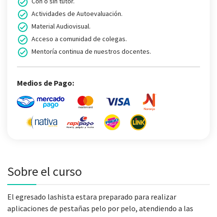
Con o sin tutor.
Actividades de Autoevaluación.
Material Audiovisual.
Acceso a comunidad de colegas.
Mentoría continua de nuestros docentes.
Medios de Pago:
Sobre el curso
El egresado lashista estara preparado para realizar
aplicaciones de pestañas pelo por pelo, atendiendo a las