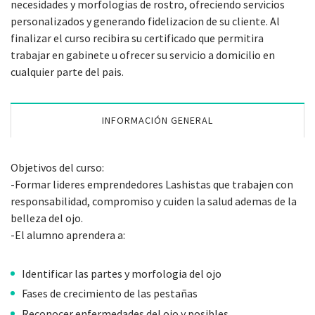
necesidades y morfologias de rostro, ofreciendo servicios
personalizados y generando fidelizacion de su cliente. Al
finalizar el curso recibira su certificado que permitira
trabajar en gabinete u ofrecer su servicio a domicilio en
cualquier parte del pais.
INFORMACIÓN GENERAL
Objetivos del curso:
-Formar lideres emprendedores Lashistas que trabajen con
responsabilidad, compromiso y cuiden la salud ademas de la
belleza del ojo.
-El alumno aprendera a:
Identificar las partes y morfologia del ojo
Fases de crecimiento de las pestañas
Reconocer enfermedades del ojo y posibles