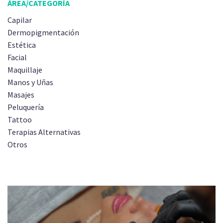
ÁREA/CATEGORÍA
Capilar
Dermopigmentación
Estética
Facial
Maquillaje
Manos y Uñas
Masajes
Peluquería
Tattoo
Terapias Alternativas
Otros