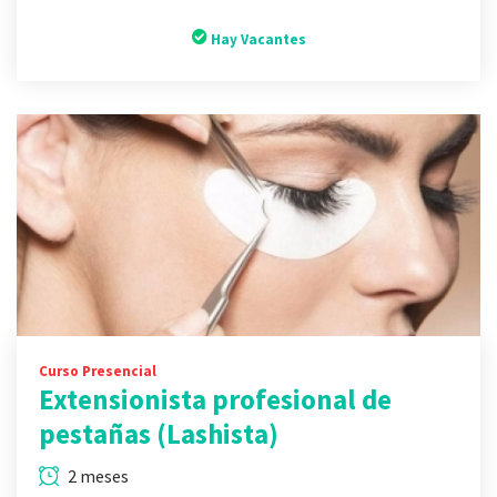
Hay Vacantes
Curso Presencial
Extensionista profesional de
pestañas (Lashista)
2 meses