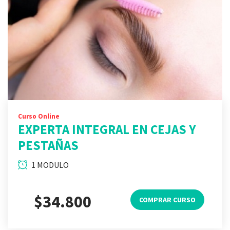
Curso Online
EXPERTA INTEGRAL EN CEJAS Y
PESTAÑAS
1 MODULO
$34.800
COMPRAR CURSO