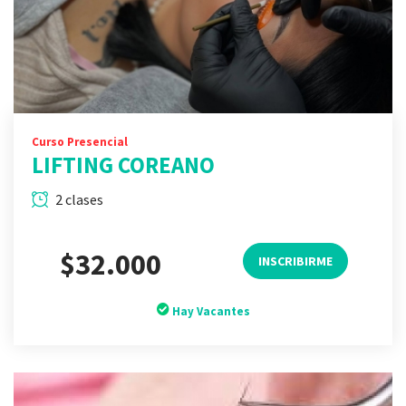
Curso Presencial
LIFTING COREANO
2 clases
$32.000
INSCRIBIRME
Hay Vacantes