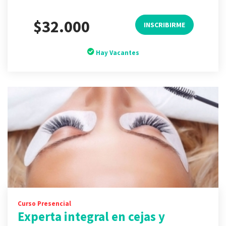
$32.000
INSCRIBIRME
Hay Vacantes
Curso Presencial
Experta integral en cejas y