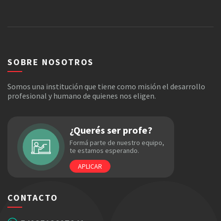
SOBRE NOSOTROS
Somos una institución que tiene como misión el desarrollo
profesional y humano de quienes nos eligen.
¿Querés ser profe?
Formá parte de nuestro equipo,
te estamos esperando.
APLICAR
CONTACTO