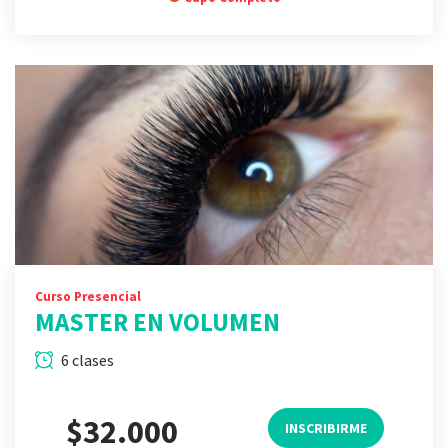
Curso Presencial
MASTER EN VOLUMEN
6 clases
$32.000
INSCRIBIRME