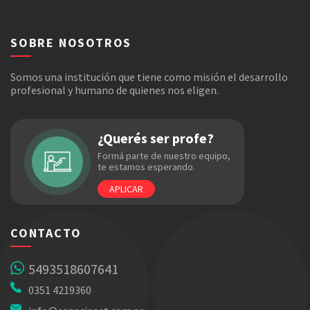
SOBRE NOSOTROS
Somos una institución que tiene como misión el desarrollo
profesional y humano de quienes nos eligen.
¿Querés ser profe?
Formá parte de nuestro equipo,
te estamos esperando.
APLICAR
CONTACTO
5493518607641
0351 4219360