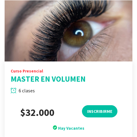
Curso Presencial
MASTER EN VOLUMEN
6 clases
$32.000
INSCRIBIRME
Hay Vacantes