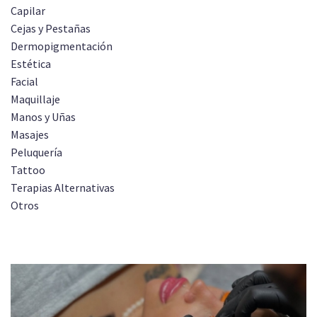
Capilar
Cejas y Pestañas
Dermopigmentación
Estética
Facial
Maquillaje
Manos y Uñas
Masajes
Peluquería
Tattoo
Terapias Alternativas
Otros