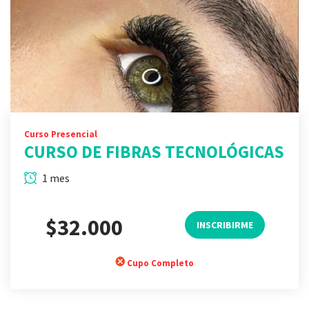
Curso Presencial
CURSO DE FIBRAS TECNOLÓGICAS
1 mes
$32.000
INSCRIBIRME
Cupo Completo