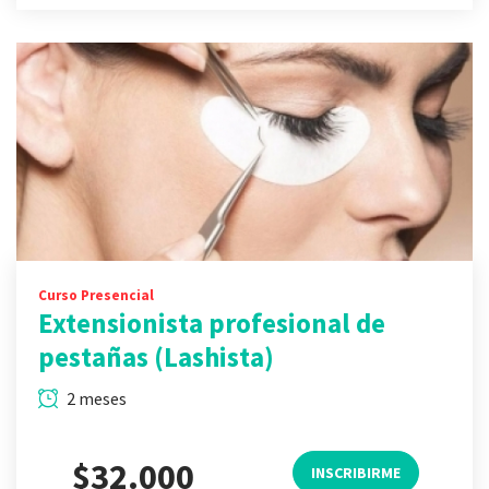
Curso Presencial
Extensionista profesional de
pestañas (Lashista)
2 meses
$32.000
INSCRIBIRME