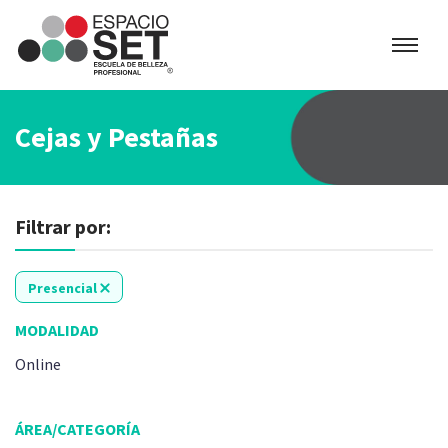
Espacio
SET
Cejas y Pestañas
Filtrar por:
Presencial
MODALIDAD
Online
ÁREA/CATEGORÍA