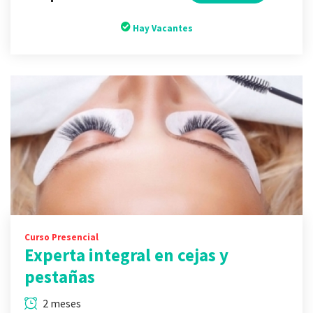
Hay Vacantes
Curso Presencial
Experta integral en cejas y
pestañas
2 meses