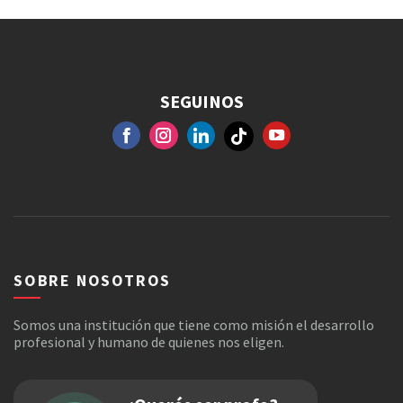
SEGUINOS
FACEBOOK
GOOGLE+
INSTAGRAM
YOUTUBE
SOBRE NOSOTROS
Somos una institución que tiene como misión el desarrollo
profesional y humano de quienes nos eligen.