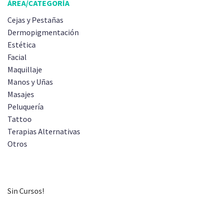
ÁREA/CATEGORÍA
Cejas y Pestañas
Dermopigmentación
Estética
Facial
Maquillaje
Manos y Uñas
Masajes
Peluquería
Tattoo
Terapias Alternativas
Otros
Sin Cursos!