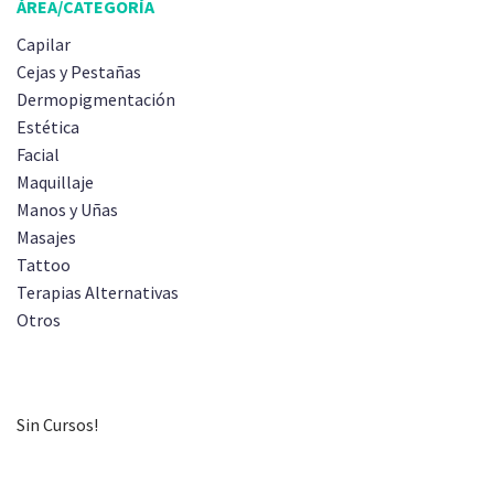
ÁREA/CATEGORÍA
Capilar
Cejas y Pestañas
Dermopigmentación
Estética
Facial
Maquillaje
Manos y Uñas
Masajes
Tattoo
Terapias Alternativas
Otros
Sin Cursos!