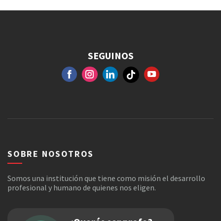
SEGUINOS
FACEBOOK
GOOGLE+
INSTAGRAM
YOUTUBE
SOBRE NOSOTROS
Somos una institución que tiene como misión el desarrollo
profesional y humano de quienes nos eligen.