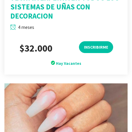
SISTEMAS DE UÑAS CON
DECORACION
4 meses
$32.000
INSCRIBIRME
Hay Vacantes