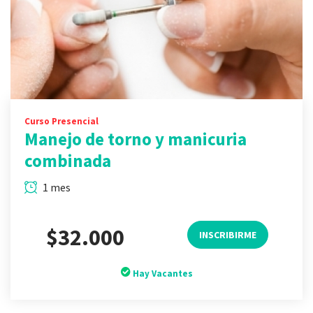
Curso Presencial
Manejo de torno y manicuria
combinada
1 mes
$32.000
INSCRIBIRME
Hay Vacantes