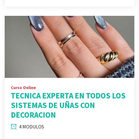
Curso Online
TECNICA EXPERTA EN TODOS LOS
SISTEMAS DE UÑAS CON
DECORACION
4 MODULOS