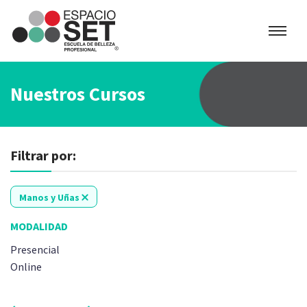
Espacio
SET
Nuestros Cursos
Filtrar por:
Manos y Uñas
MODALIDAD
Presencial
Online