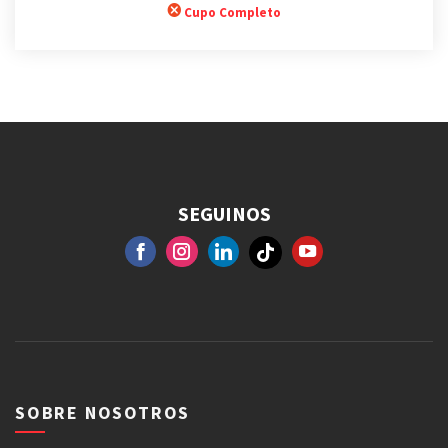
Cupo Completo
SEGUINOS
FACEBOOK
GOOGLE+
INSTAGRAM
YOUTUBE
SOBRE NOSOTROS