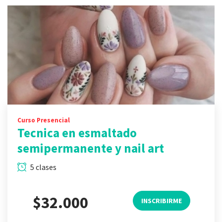
Curso Presencial
Tecnica en esmaltado
semipermanente y nail art
5 clases
$32.000
INSCRIBIRME