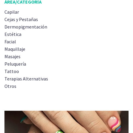
ÁREA/CATEGORÍA
Capilar
Cejas y Pestañas
Dermopigmentación
Estética
Facial
Maquillaje
Masajes
Peluquería
Tattoo
Terapias Alternativas
Otros