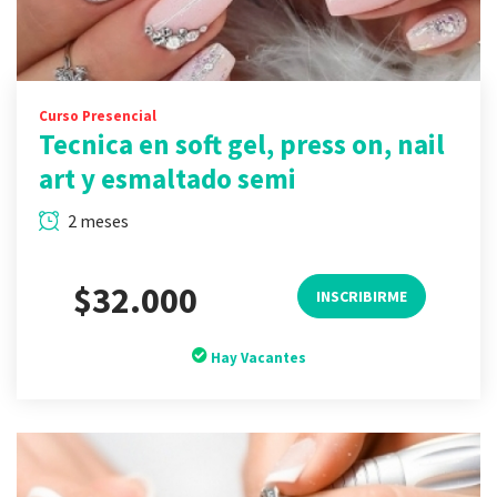
Curso Presencial
Tecnica en soft gel, press on, nail
art y esmaltado semi
2 meses
$32.000
INSCRIBIRME
Hay Vacantes