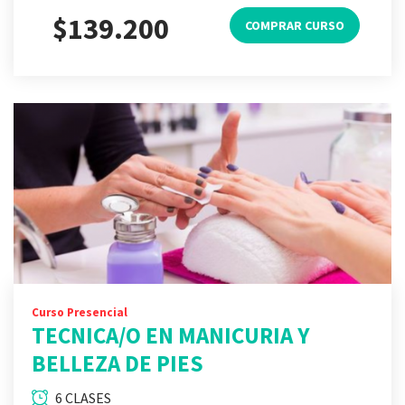
$139.200
COMPRAR CURSO
Curso Presencial
TECNICA/O EN MANICURIA Y
BELLEZA DE PIES
6 CLASES